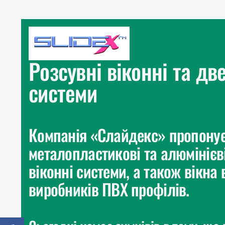
Розсувні віконні та дв
системи
Компанія «Слайдекс» пропонує
металопластикові та алюмінієві
віконні системи, а також вікна 
виробників ПВХ профілів.