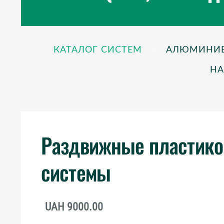
КАТАЛОГ СИСТЕМ
АЛЮМИНИЕВ
Н
Раздвижные пластик
системы
UAH 9000.00