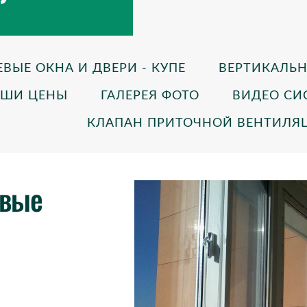
ЫЕ ОКНА И ДВЕРИ - КУПЕ
ВЕРТИКАЛЬН
АШИ ЦЕНЫ
ГАЛЕРЕЯ ФОТО
ВИДЕО СИ
КЛАПАН ПРИТОЧНОЙ ВЕНТИЛЯЦИ
овые