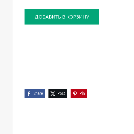
ДОБАВИТЬ В КОРЗИНУ
Share
Post
Pin